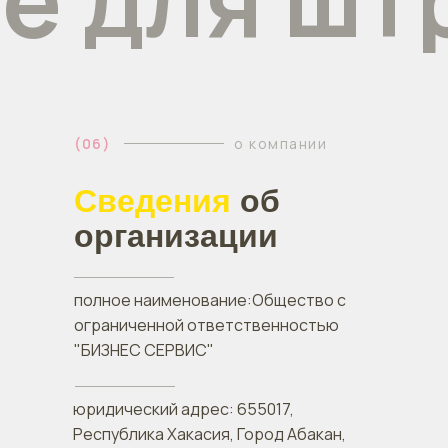
(06)
о компании
Сведения
об
организации
полное наименование:Общество с
ограниченной ответственностью
"БИЗНЕС СЕРВИС"
юридический адрес: 655017,
Республика Хакасия, Город Абакан,