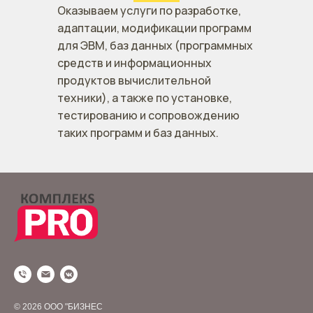
Оказываем услуги по разработке,
адаптации, модификации программ
для ЭВМ, баз данных (программных
средств и информационных
продуктов вычислительной
техники), а также по установке,
тестированию и сопровождению
таких программ и баз данных.
© 2026 ООО "БИЗНЕС