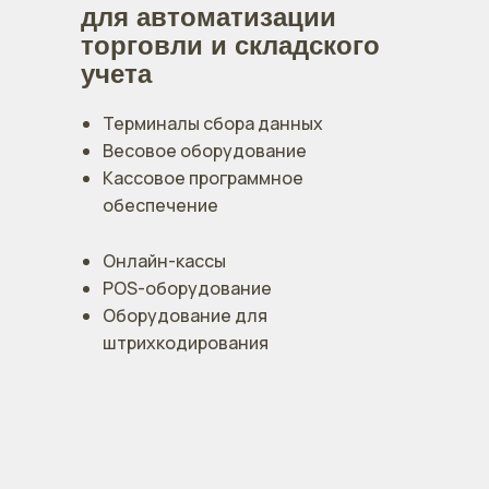
для автоматизации
торговли и складского
учета
Терминалы сбора данных
Весовое оборудование
Кассовое программное
обеспечение
Онлайн-кассы
POS-оборудование
Оборудование для
штрихкодирования